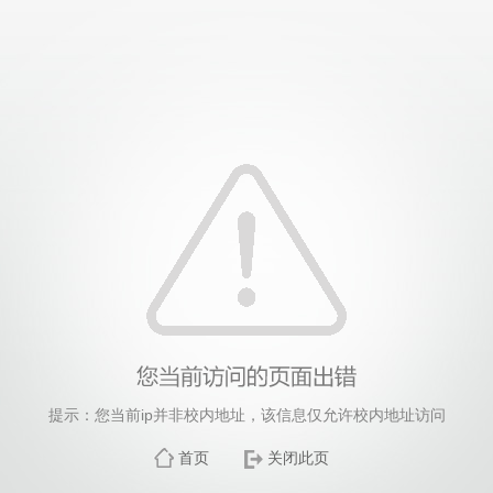
提示：您当前ip并非校内地址，该信息仅允许校内地址访问
首页
关闭此页