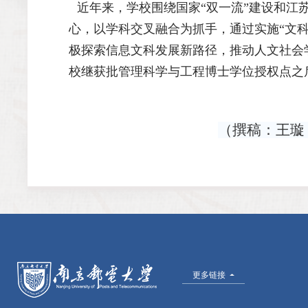
近年来，学校围绕国家“双一流”建设和江
心，以学科交叉融合为抓手，通过实施“文
极探索信息文科发展新路径，推动人文社会学
校继获批管理科学与工程博士学位授权点之
（撰稿：王璇
更多链接