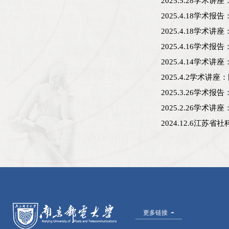
2025.5.28学
2025.4.18学
2025.4.18学术
2025.4.16学术
2025.4.14学
2025.4.2学术
2025.3.26学
2025.2.26学
2024.12.6江
更多链接