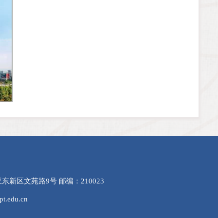
新区文苑路9号 邮编：210023
.edu.cn