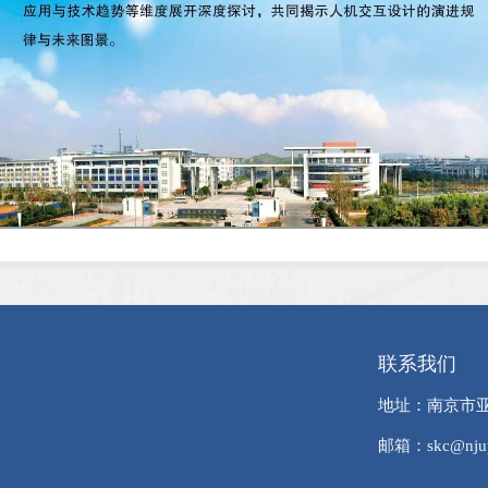
联系我们
地址：南京市亚东
邮箱：skc@njupt