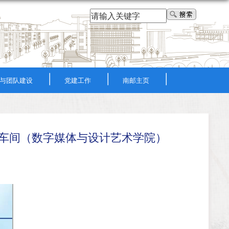
|
|
|
与团队建设
党建工作
南邮主页
数智车间（数字媒体与设计艺术学院）