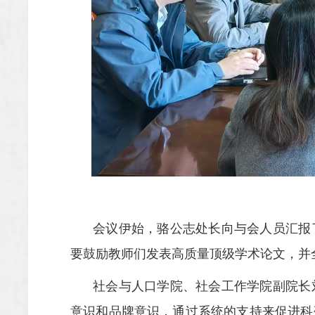
会议伊始，骆公志处长向与会人员汇报
要鼓励教师们发表高质量顶级学术论文，并
社会与人口学院、社会工作学院副院长
意识和品牌意识，通过系统的支持来促进科