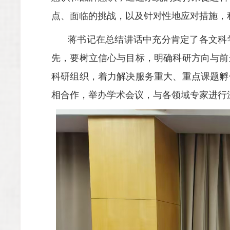
点、面临的挑战，以及针对性地应对措施，
蒋书记在总结讲话中充分肯定了各文科
先，要树立信心与目标，明确科研方向与前
科研组织，着力解决服务重大、重点课题孵
相合作，举办学术会议，与各领域专家进行